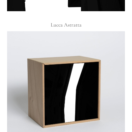
Lucca Astratta