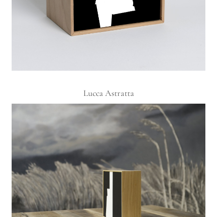
Lucca Astratta